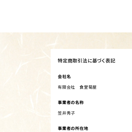
特定商取引法に基づく表記
会社名
有限会社 食堂菊屋
事業者の名称
笠井秀子
事業者の所在地