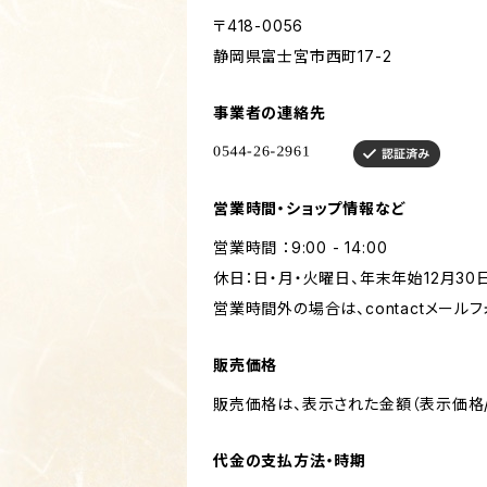
〒418-0056
静岡県富士宮市西町17-2
事業者の連絡先
営業時間・ショップ情報など
営業時間 ：9:00 - 14:00
休日：日・月・火曜日、年末年始12月30
営業時間外の場合は、contactメール
販売価格
販売価格は、表示された金額（表示価格/
代金の支払方法・時期