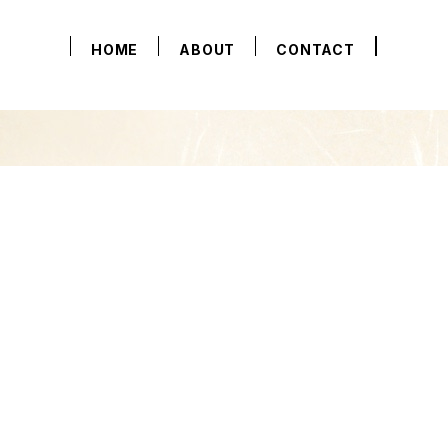
HOME
ABOUT
CONTACT