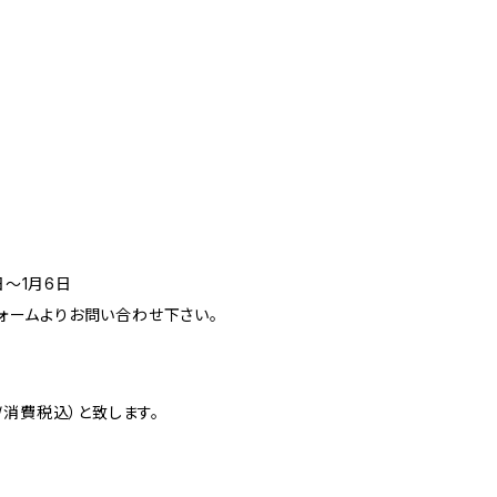
日～1月6日
フォームよりお問い合わせ下さい。
消費税込）と致します。