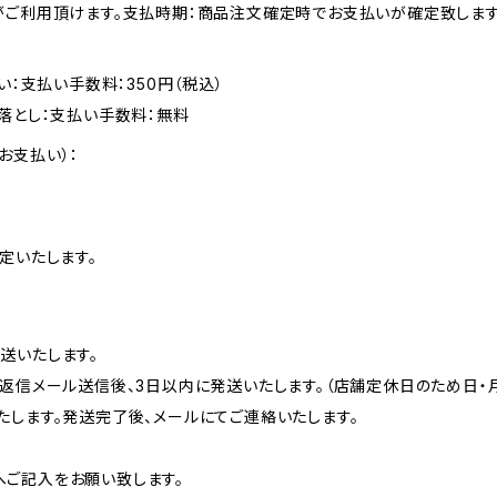
がご利用頂けます。支払時期：商品注文確定時でお支払いが確定致します
い：支払い手数料：350円（税込）
落とし：支払い手数料：無料
お支払い）：
定いたします。
送いたします。
返信メール送信後、3日以内に発送いたします。（店舗定休日のため日・
たします。発送完了後、メールにてご連絡いたします。
ご記入をお願い致します。